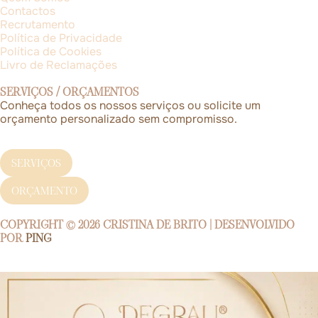
Contactos
Recrutamento
Política de Privacidade
Política de Cookies
Livro de Reclamações
SERVIÇOS / ORÇAMENTOS
Conheça todos os nossos serviços ou solicite um
orçamento personalizado sem compromisso.
SERVIÇOS
ORÇAMENTO
COPYRIGHT © 2026
CRISTINA DE BRITO
| DESENVOLVIDO
POR
PING