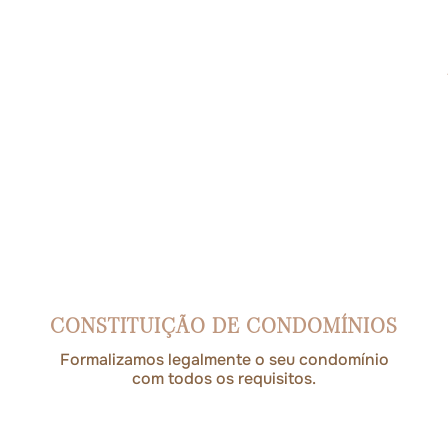
CONSTITUIÇÃO DE CONDOMÍNIOS
Formalizamos legalmente o seu condomínio
com todos os requisitos.