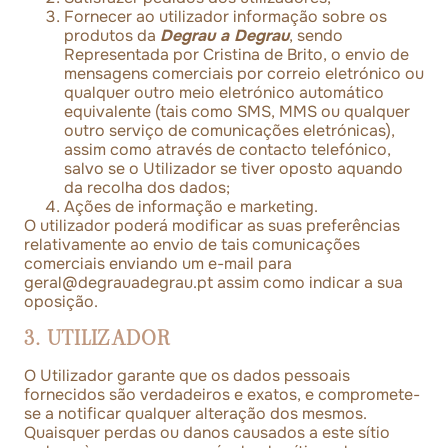
Fornecer ao utilizador informação sobre os
produtos da
Degrau a Degrau
, sendo
Representada por Cristina de Brito, o envio de
mensagens comerciais por correio eletrónico ou
qualquer outro meio eletrónico automático
equivalente (tais como SMS, MMS ou qualquer
outro serviço de comunicações eletrónicas),
assim como através de contacto telefónico,
salvo se o Utilizador se tiver oposto aquando
da recolha dos dados;
Ações de informação e marketing.
O utilizador poderá modificar as suas preferências
relativamente ao envio de tais comunicações
comerciais enviando um e-mail para
geral@degrauadegrau.pt
assim como indicar a sua
oposição.
3. UTILIZADOR
O Utilizador garante que os dados pessoais
fornecidos são verdadeiros e exatos, e compromete-
se a notificar qualquer alteração dos mesmos.
Quaisquer perdas ou danos causados a este sítio