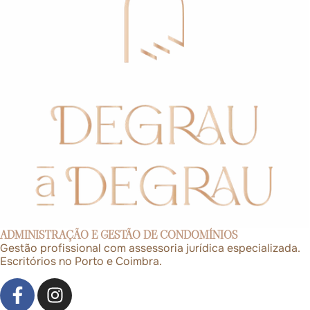
ADMINISTRAÇÃO E GESTÃO DE CONDOMÍNIOS
Gestão profissional com assessoria jurídica especializada.
Escritórios no Porto e Coimbra.