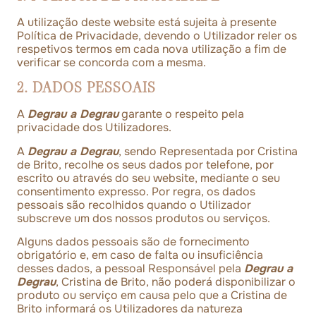
A utilização deste website está sujeita à presente
Política de Privacidade, devendo o Utilizador reler os
respetivos termos em cada nova utilização a fim de
verificar se concorda com a mesma.
2. DADOS PESSOAIS
A
Degrau a Degrau
garante o respeito pela
privacidade dos Utilizadores.
A
Degrau a Degrau
, sendo Representada por Cristina
de Brito, recolhe os seus dados por telefone, por
escrito ou através do seu website, mediante o seu
consentimento expresso. Por regra, os dados
pessoais são recolhidos quando o Utilizador
subscreve um dos nossos produtos ou serviços.
Alguns dados pessoais são de fornecimento
obrigatório e, em caso de falta ou insuficiência
desses dados, a pessoal Responsável pela
Degrau a
Degrau
, Cristina de Brito, não poderá disponibilizar o
produto ou serviço em causa pelo que a Cristina de
Brito informará os Utilizadores da natureza