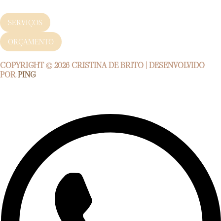
SERVIÇOS
ORÇAMENTO
COPYRIGHT © 2026
CRISTINA DE BRITO
| DESENVOLVIDO
POR
PING