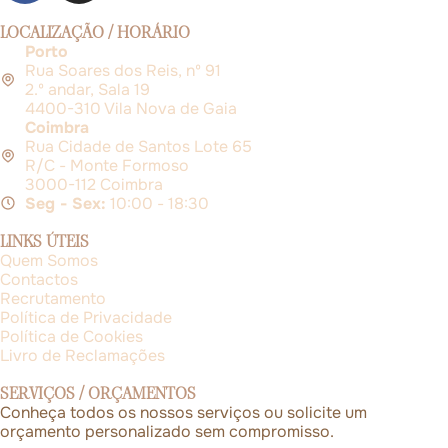
LOCALIZAÇÃO / HORÁRIO
Porto
Rua Soares dos Reis, nº 91
2.º andar, Sala 19
4400-310 Vila Nova de Gaia
Coimbra
Rua Cidade de Santos Lote 65
R/C - Monte Formoso
3000-112 Coimbra
Seg - Sex:
10:00 - 18:30
LINKS ÚTEIS
Quem Somos
Contactos
Recrutamento
Política de Privacidade
Política de Cookies
Livro de Reclamações
SERVIÇOS / ORÇAMENTOS
Conheça todos os nossos serviços ou solicite um
orçamento personalizado sem compromisso.