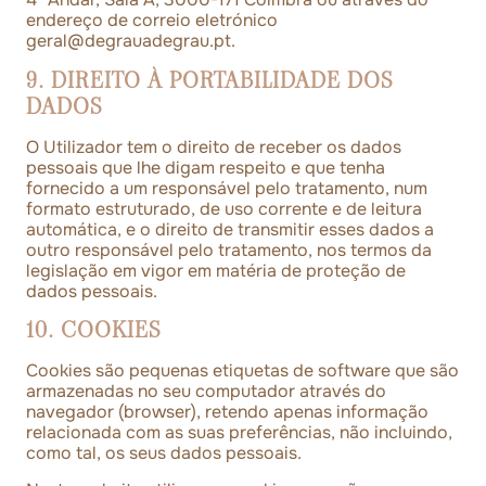
endereço de correio eletrónico
geral@degrauadegrau.pt
.
9. DIREITO À PORTABILIDADE DOS
DADOS
O Utilizador tem o direito de receber os dados
pessoais que lhe digam respeito e que tenha
fornecido a um responsável pelo tratamento, num
formato estruturado, de uso corrente e de leitura
automática, e o direito de transmitir esses dados a
outro responsável pelo tratamento, nos termos da
legislação em vigor em matéria de proteção de
dados pessoais.
10. COOKIES
Cookies são pequenas etiquetas de software que são
armazenadas no seu computador através do
navegador (browser), retendo apenas informação
relacionada com as suas preferências, não incluindo,
como tal, os seus dados pessoais.