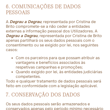
6. COMUNICAÇÕES DE DADOS
PESSOAIS
A
Degrau a Degrau
, representada por Cristina de
Brito compromete-se a não ceder a entidades
externas a informação pessoal dos Utilizadores. A
Degrau a Degrau
, representada por Cristina de Brito
apenas partilhará os seus dados pessoais com o
consentimento ou se exigido por lei, nos seguintes
casos:
Com os parceiros para que possam atribuir as
vantagens e benefícios associados às
respetivas campanhas e promoções;
Quando exigido por lei, às entidades judiciárias
competentes.
Todo e qualquer tratamento de dados pessoais será
feito em conformidade com a legislação aplicável.
7. CONSERVAÇÃO DOS DADOS
Os seus dados pessoais serão armazenados e
conservados apenas pelo período mínimo necessário