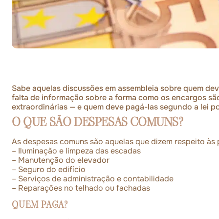
Sabe aquelas discussões em assembleia sobre quem dev
falta de informação sobre a forma como os encargos são 
extraordinárias — e quem deve pagá-las segundo a lei p
O QUE SÃO DESPESAS COMUNS?
As despesas comuns são aquelas que dizem respeito às p
– Iluminação e limpeza das escadas
– Manutenção do elevador
– Seguro do edifício
– Serviços de administração e contabilidade
– Reparações no telhado ou fachadas
QUEM PAGA?