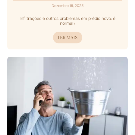
Dezembro 16, 2025
Infiltrações e outros problemas em prédio novo: é
normal?
LER MAIS