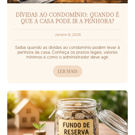
DÍVIDAS AO CONDOMÍNIO: QUANDO É
QUE A CASA PODE IR A PENHORA?
Janeiro 8, 2026
Saiba quando as dívidas ao condomínio podem levar à
penhora da casa. Conheça os prazos legais, valores
mínimos e como o administrador deve agir.
LER MAIS