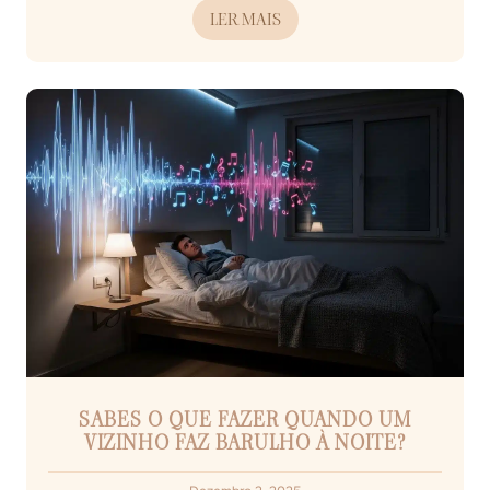
LER MAIS
SABES O QUE FAZER QUANDO UM
VIZINHO FAZ BARULHO À NOITE?