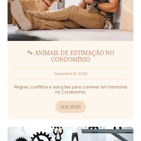
🐾 ANIMAIS DE ESTIMAÇÃO NO
CONDOMÍNIO
Dezembro 13, 2025
Regras, conflitos e soluções para conviver em harmonia
no Condomínio.
LER MAIS