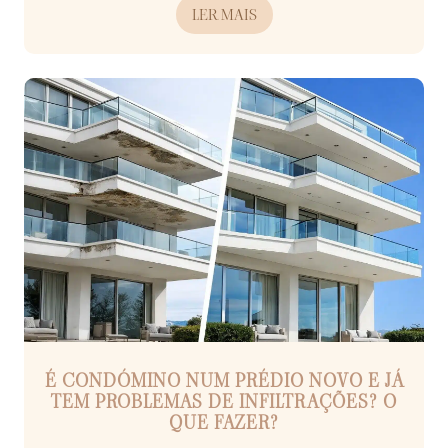
LER MAIS
É CONDÓMINO NUM PRÉDIO NOVO E JÁ
TEM PROBLEMAS DE INFILTRAÇÕES? O
QUE FAZER?