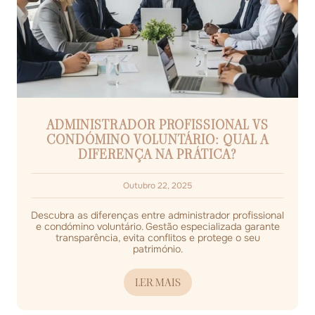
ADMINISTRADOR PROFISSIONAL VS
CONDÓMINO VOLUNTÁRIO: QUAL A
DIFERENÇA NA PRÁTICA?
Outubro 22, 2025
Descubra as diferenças entre administrador profissional
e condómino voluntário. Gestão especializada garante
transparência, evita conflitos e protege o seu
património.
LER MAIS