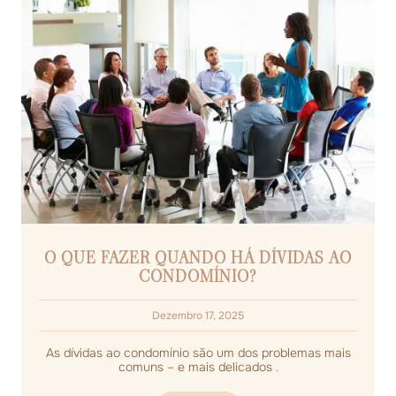
O QUE FAZER QUANDO HÁ DÍVIDAS AO
CONDOMÍNIO?
Dezembro 17, 2025
As dívidas ao condomínio são um dos problemas mais
comuns – e mais delicados .