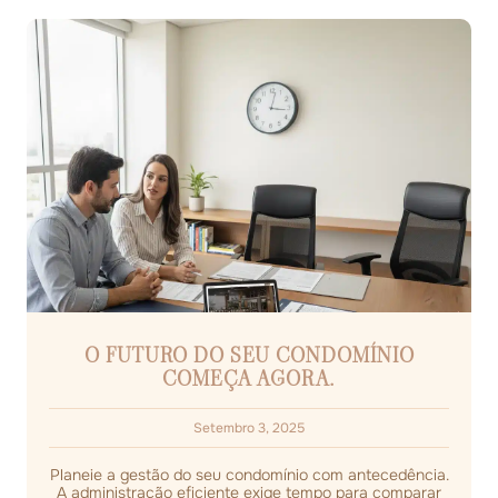
O FUTURO DO SEU CONDOMÍNIO
COMEÇA AGORA.
Setembro 3, 2025
Planeie a gestão do seu condomínio com antecedência.
A administração eficiente exige tempo para comparar