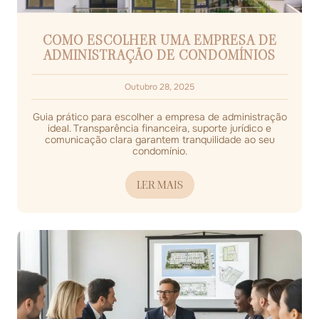
COMO ESCOLHER UMA EMPRESA DE
ADMINISTRAÇÃO DE CONDOMÍNIOS
Outubro 28, 2025
Guia prático para escolher a empresa de administração
ideal. Transparência financeira, suporte jurídico e
comunicação clara garantem tranquilidade ao seu
condomínio.
LER MAIS