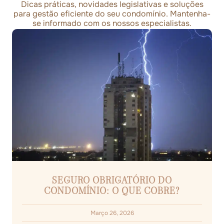
Dicas práticas, novidades legislativas e soluções
para gestão eficiente do seu condomínio. Mantenha-
se informado com os nossos especialistas.
SEGURO OBRIGATÓRIO DO
CONDOMÍNIO: O QUE COBRE?
Março 26, 2026