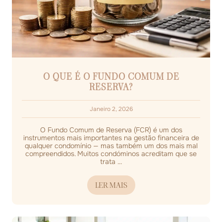
O QUE É O FUNDO COMUM DE
RESERVA?
Janeiro 2, 2026
O Fundo Comum de Reserva (FCR) é um dos
instrumentos mais importantes na gestão financeira de
qualquer condomínio — mas também um dos mais mal
compreendidos. Muitos condóminos acreditam que se
trata ...
LER MAIS