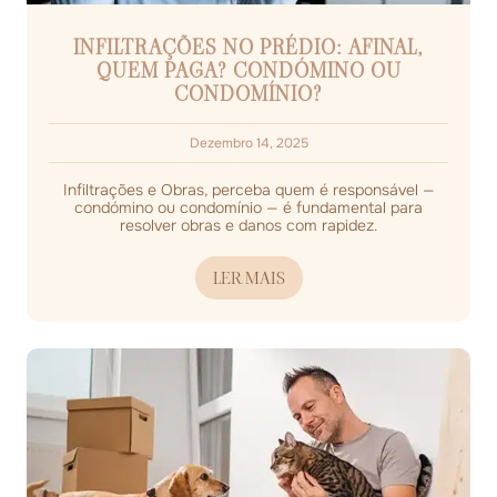
INFILTRAÇÕES NO PRÉDIO: AFINAL,
QUEM PAGA? CONDÓMINO OU
CONDOMÍNIO?
Dezembro 14, 2025
Infiltrações e Obras, perceba quem é responsável —
condómino ou condomínio — é fundamental para
resolver obras e danos com rapidez.
LER MAIS