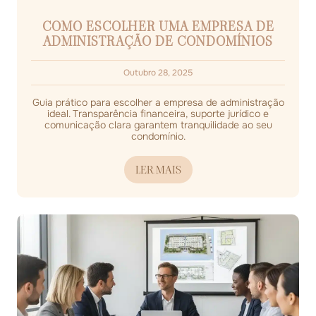
COMO ESCOLHER UMA EMPRESA DE
ADMINISTRAÇÃO DE CONDOMÍNIOS
Outubro 28, 2025
Guia prático para escolher a empresa de administração
ideal. Transparência financeira, suporte jurídico e
comunicação clara garantem tranquilidade ao seu
condomínio.
LER MAIS