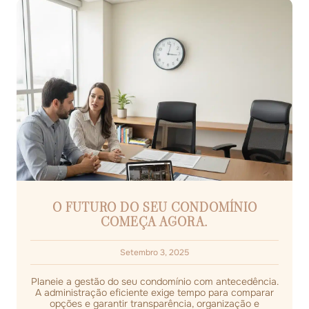
O FUTURO DO SEU CONDOMÍNIO
COMEÇA AGORA.
Setembro 3, 2025
Planeie a gestão do seu condomínio com antecedência.
A administração eficiente exige tempo para comparar
opções e garantir transparência, organização e