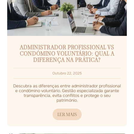
ADMINISTRADOR PROFISSIONAL VS
CONDÓMINO VOLUNTÁRIO: QUAL A
DIFERENÇA NA PRÁTICA?
Outubro 22, 2025
Descubra as diferenças entre administrador profissional
e condómino voluntário. Gestão especializada garante
transparência, evita conflitos e protege o seu
património.
LER MAIS