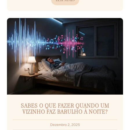
SABES O QUE FAZER QUANDO UM
VIZINHO FAZ BARULHO À NOITE?
Dezembro 2, 2025