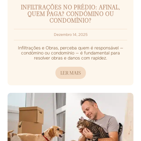
INFILTRAÇÕES NO PRÉDIO: AFINAL,
QUEM PAGA? CONDÓMINO OU
CONDOMÍNIO?
Dezembro 14, 2025
Infiltrações e Obras, perceba quem é responsável —
condómino ou condomínio — é fundamental para
resolver obras e danos com rapidez.
LER MAIS