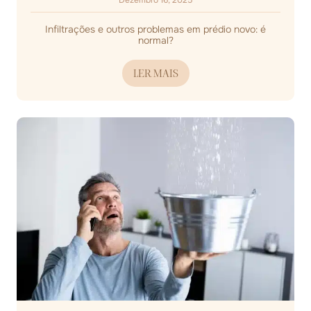
Dezembro 16, 2025
Infiltrações e outros problemas em prédio novo: é
normal?
LER MAIS