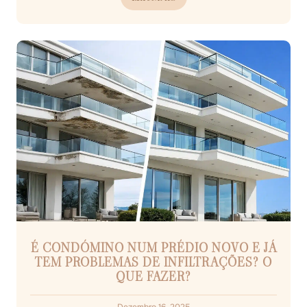
É CONDÓMINO NUM PRÉDIO NOVO E JÁ
TEM PROBLEMAS DE INFILTRAÇÕES? O
QUE FAZER?