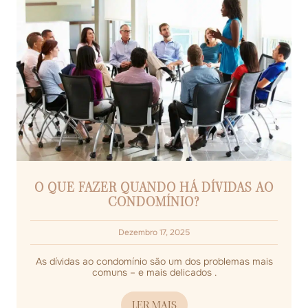
O QUE FAZER QUANDO HÁ DÍVIDAS AO
CONDOMÍNIO?
Dezembro 17, 2025
As dívidas ao condomínio são um dos problemas mais
comuns – e mais delicados .
LER MAIS