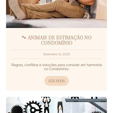
🐾 ANIMAIS DE ESTIMAÇÃO NO
CONDOMÍNIO
Dezembro 13, 2025
Regras, conflitos e soluções para conviver em harmonia
no Condomínio.
LER MAIS