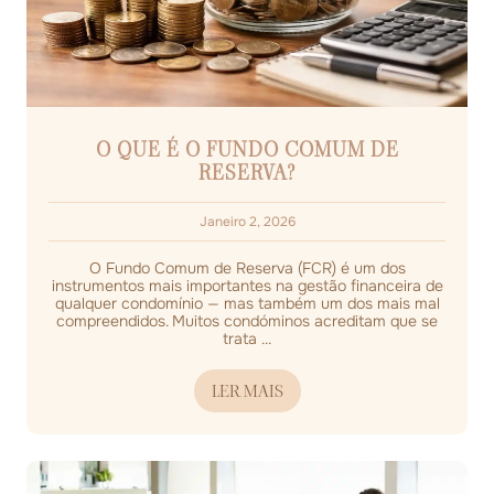
O QUE É O FUNDO COMUM DE
RESERVA?
Janeiro 2, 2026
O Fundo Comum de Reserva (FCR) é um dos
instrumentos mais importantes na gestão financeira de
qualquer condomínio — mas também um dos mais mal
compreendidos. Muitos condóminos acreditam que se
trata ...
LER MAIS