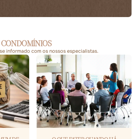
E CONDOMÍNIOS
-se informado com os nossos especialistas.