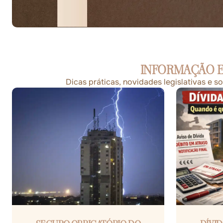
INFORMAÇÃO E
Dicas práticas, novidades legislativas e 