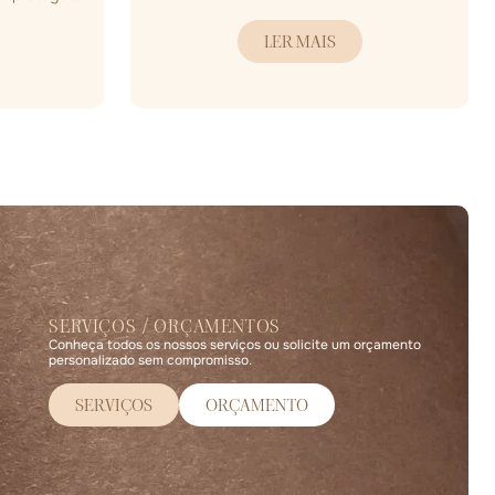
LER MAIS
SERVIÇOS / ORÇAMENTOS
Conheça todos os nossos serviços ou solicite um orçamento
personalizado sem compromisso.
SERVIÇOS
ORÇAMENTO