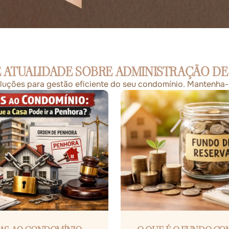
 ATUALIDADE SOBRE ADMINISTRAÇÃO D
soluções para gestão eficiente do seu condomínio. Mantenha