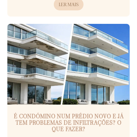
LER MAIS
É CONDÓMINO NUM PRÉDIO NOVO E JÁ
TEM PROBLEMAS DE INFILTRAÇÕES? O
QUE FAZER?