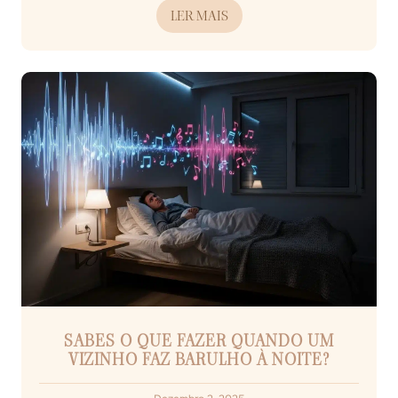
LER MAIS
SABES O QUE FAZER QUANDO UM
VIZINHO FAZ BARULHO À NOITE?