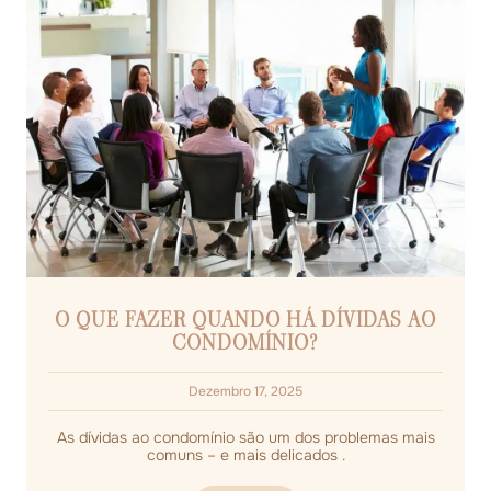
O QUE FAZER QUANDO HÁ DÍVIDAS AO
CONDOMÍNIO?
Dezembro 17, 2025
As dívidas ao condomínio são um dos problemas mais
comuns – e mais delicados .