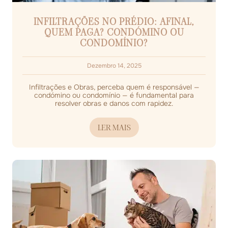
INFILTRAÇÕES NO PRÉDIO: AFINAL,
QUEM PAGA? CONDÓMINO OU
CONDOMÍNIO?
Dezembro 14, 2025
Infiltrações e Obras, perceba quem é responsável —
condómino ou condomínio — é fundamental para
resolver obras e danos com rapidez.
LER MAIS