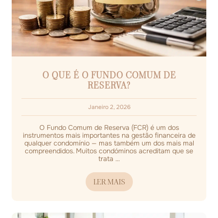
O QUE É O FUNDO COMUM DE
RESERVA?
Janeiro 2, 2026
O Fundo Comum de Reserva (FCR) é um dos
instrumentos mais importantes na gestão financeira de
qualquer condomínio — mas também um dos mais mal
compreendidos. Muitos condóminos acreditam que se
trata ...
LER MAIS