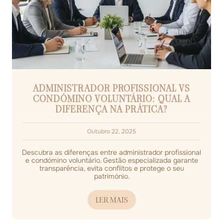
ADMINISTRADOR PROFISSIONAL VS
CONDÓMINO VOLUNTÁRIO: QUAL A
DIFERENÇA NA PRÁTICA?
Outubro 22, 2025
Descubra as diferenças entre administrador profissional
e condómino voluntário. Gestão especializada garante
transparência, evita conflitos e protege o seu
património.
LER MAIS