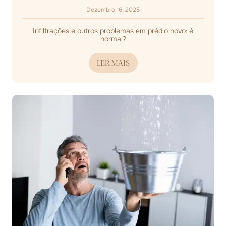
Dezembro 16, 2025
Infiltrações e outros problemas em prédio novo: é
normal?
LER MAIS