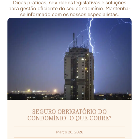
Dicas práticas, novidades legislativas e soluções
para gestão eficiente do seu condomínio. Mantenha-
se informado com os nossos especialistas.
SEGURO OBRIGATÓRIO DO
CONDOMÍNIO: O QUE COBRE?
Março 26, 2026