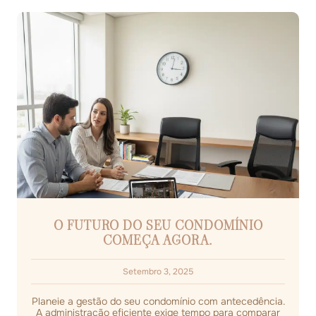
O FUTURO DO SEU CONDOMÍNIO
COMEÇA AGORA.
Setembro 3, 2025
Planeie a gestão do seu condomínio com antecedência.
A administração eficiente exige tempo para comparar