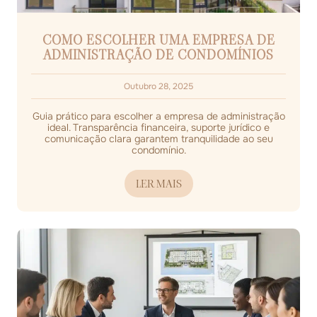
COMO ESCOLHER UMA EMPRESA DE
ADMINISTRAÇÃO DE CONDOMÍNIOS
Outubro 28, 2025
Guia prático para escolher a empresa de administração
ideal. Transparência financeira, suporte jurídico e
comunicação clara garantem tranquilidade ao seu
condomínio.
LER MAIS