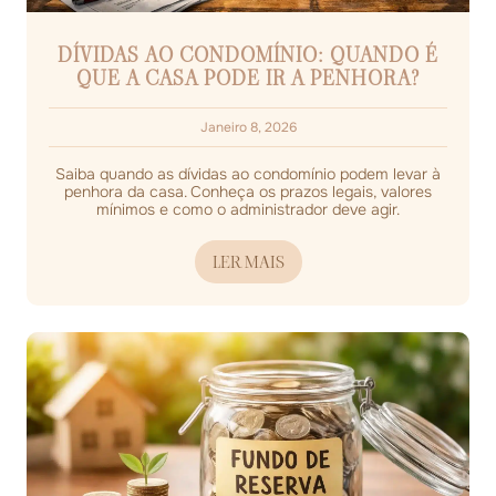
DÍVIDAS AO CONDOMÍNIO: QUANDO É
QUE A CASA PODE IR A PENHORA?
Janeiro 8, 2026
Saiba quando as dívidas ao condomínio podem levar à
penhora da casa. Conheça os prazos legais, valores
mínimos e como o administrador deve agir.
LER MAIS