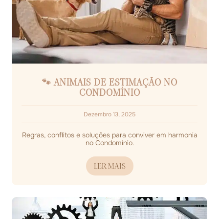
🐾 ANIMAIS DE ESTIMAÇÃO NO
CONDOMÍNIO
Dezembro 13, 2025
Regras, conflitos e soluções para conviver em harmonia
no Condomínio.
LER MAIS