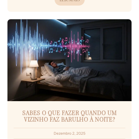
SABES O QUE FAZER QUANDO UM
VIZINHO FAZ BARULHO À NOITE?
Dezembro 2, 2025