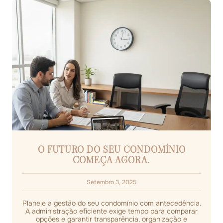
O FUTURO DO SEU CONDOMÍNIO
COMEÇA AGORA.
Setembro 3, 2025
Planeie a gestão do seu condomínio com antecedência.
A administração eficiente exige tempo para comparar
opções e garantir transparência, organização e