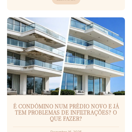
É CONDÓMINO NUM PRÉDIO NOVO E JÁ
TEM PROBLEMAS DE INFILTRAÇÕES? O
QUE FAZER?