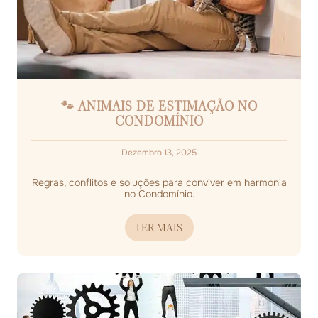
🐾 ANIMAIS DE ESTIMAÇÃO NO
CONDOMÍNIO
Dezembro 13, 2025
Regras, conflitos e soluções para conviver em harmonia
no Condomínio.
LER MAIS