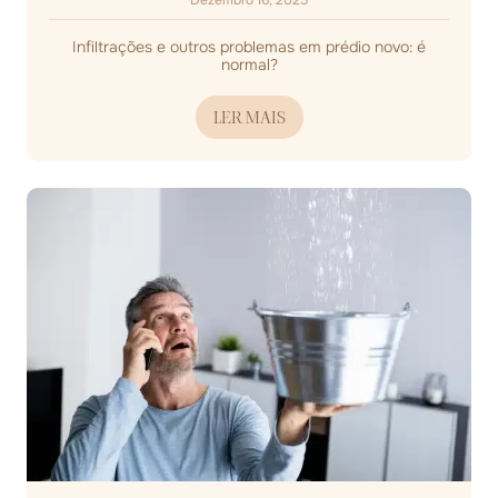
Dezembro 16, 2025
Infiltrações e outros problemas em prédio novo: é
normal?
LER MAIS