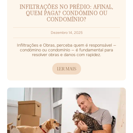
INFILTRAÇÕES NO PRÉDIO: AFINAL,
QUEM PAGA? CONDÓMINO OU
CONDOMÍNIO?
Dezembro 14, 2025
Infiltrações e Obras, perceba quem é responsável —
condómino ou condomínio — é fundamental para
resolver obras e danos com rapidez.
LER MAIS