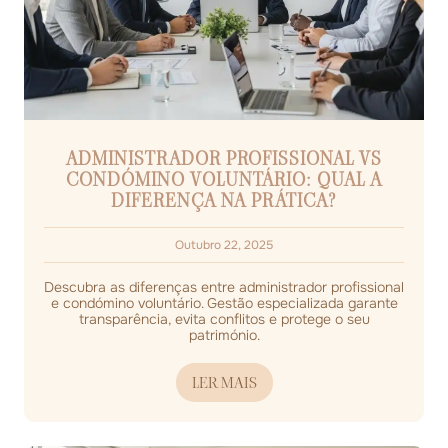
ADMINISTRADOR PROFISSIONAL VS
CONDÓMINO VOLUNTÁRIO: QUAL A
DIFERENÇA NA PRÁTICA?
Outubro 22, 2025
Descubra as diferenças entre administrador profissional
e condómino voluntário. Gestão especializada garante
transparência, evita conflitos e protege o seu
património.
LER MAIS