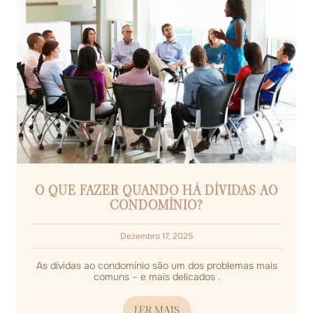
O QUE FAZER QUANDO HÁ DÍVIDAS AO
CONDOMÍNIO?
Dezembro 17, 2025
As dívidas ao condomínio são um dos problemas mais
comuns – e mais delicados .
LER MAIS