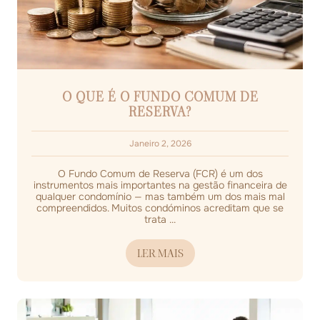
O QUE É O FUNDO COMUM DE
RESERVA?
Janeiro 2, 2026
O Fundo Comum de Reserva (FCR) é um dos
instrumentos mais importantes na gestão financeira de
qualquer condomínio — mas também um dos mais mal
compreendidos. Muitos condóminos acreditam que se
trata ...
LER MAIS