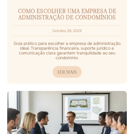
COMO ESCOLHER UMA EMPRESA DE
ADMINISTRAÇÃO DE CONDOMÍNIOS
Outubro 28, 2025
Guia prático para escolher a empresa de administração
ideal. Transparência financeira, suporte jurídico e
comunicação clara garantem tranquilidade ao seu
condomínio.
LER MAIS