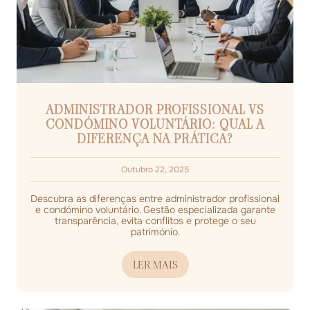
ADMINISTRADOR PROFISSIONAL VS
CONDÓMINO VOLUNTÁRIO: QUAL A
DIFERENÇA NA PRÁTICA?
Outubro 22, 2025
Descubra as diferenças entre administrador profissional
e condómino voluntário. Gestão especializada garante
transparência, evita conflitos e protege o seu
património.
LER MAIS