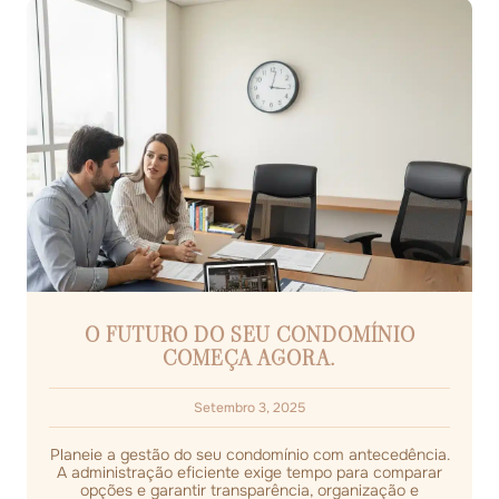
O FUTURO DO SEU CONDOMÍNIO
COMEÇA AGORA.
Setembro 3, 2025
Planeie a gestão do seu condomínio com antecedência.
A administração eficiente exige tempo para comparar
opções e garantir transparência, organização e