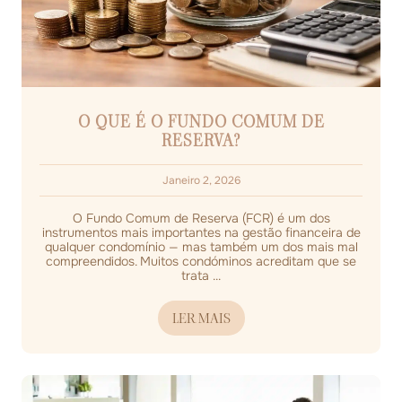
O QUE É O FUNDO COMUM DE
RESERVA?
Janeiro 2, 2026
O Fundo Comum de Reserva (FCR) é um dos
instrumentos mais importantes na gestão financeira de
qualquer condomínio — mas também um dos mais mal
compreendidos. Muitos condóminos acreditam que se
trata ...
LER MAIS