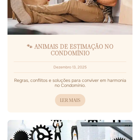
🐾 ANIMAIS DE ESTIMAÇÃO NO
CONDOMÍNIO
Dezembro 13, 2025
Regras, conflitos e soluções para conviver em harmonia
no Condomínio.
LER MAIS