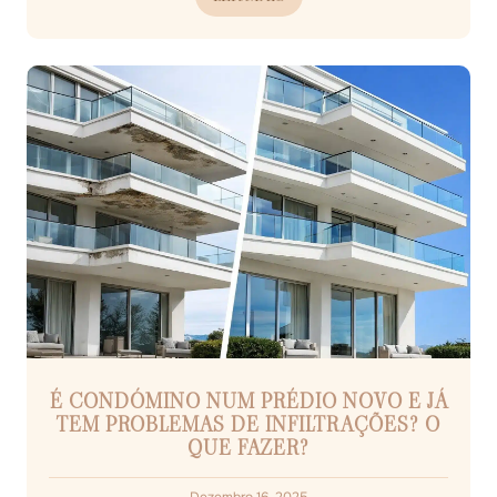
É CONDÓMINO NUM PRÉDIO NOVO E JÁ
TEM PROBLEMAS DE INFILTRAÇÕES? O
QUE FAZER?