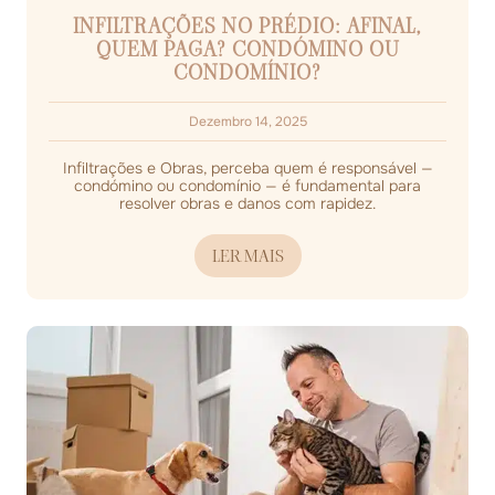
INFILTRAÇÕES NO PRÉDIO: AFINAL,
QUEM PAGA? CONDÓMINO OU
CONDOMÍNIO?
Dezembro 14, 2025
Infiltrações e Obras, perceba quem é responsável —
condómino ou condomínio — é fundamental para
resolver obras e danos com rapidez.
LER MAIS