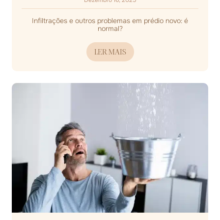
Dezembro 16, 2025
Infiltrações e outros problemas em prédio novo: é
normal?
LER MAIS