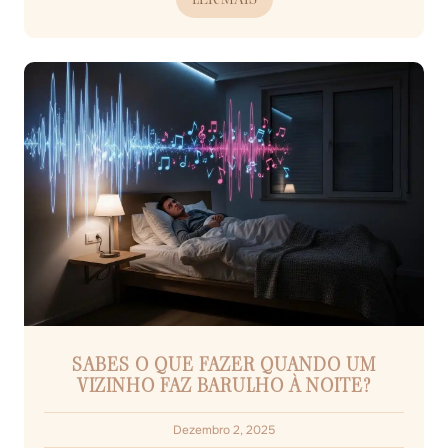
SABES O QUE FAZER QUANDO UM
VIZINHO FAZ BARULHO À NOITE?
Dezembro 2, 2025