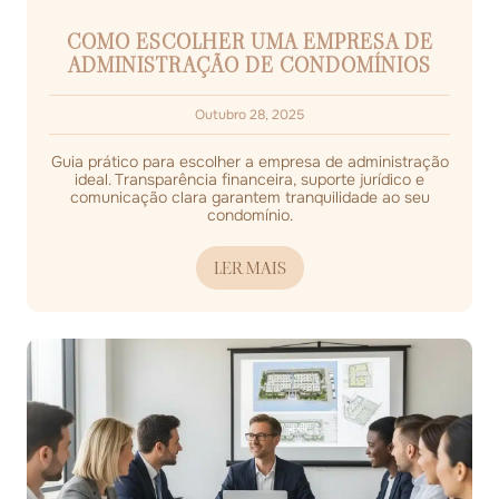
COMO ESCOLHER UMA EMPRESA DE
ADMINISTRAÇÃO DE CONDOMÍNIOS
Outubro 28, 2025
Guia prático para escolher a empresa de administração
ideal. Transparência financeira, suporte jurídico e
comunicação clara garantem tranquilidade ao seu
condomínio.
LER MAIS