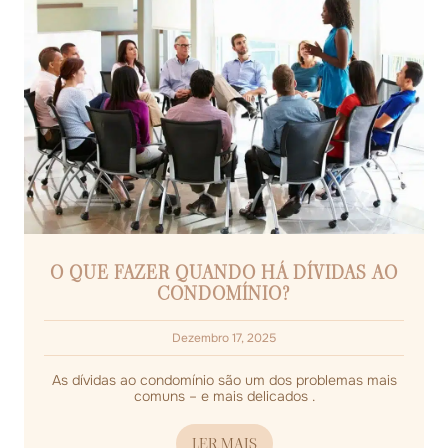
O QUE FAZER QUANDO HÁ DÍVIDAS AO
CONDOMÍNIO?
Dezembro 17, 2025
As dívidas ao condomínio são um dos problemas mais
comuns – e mais delicados .
LER MAIS