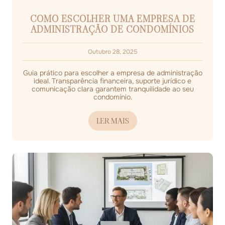
COMO ESCOLHER UMA EMPRESA DE
ADMINISTRAÇÃO DE CONDOMÍNIOS
Outubro 28, 2025
Guia prático para escolher a empresa de administração
ideal. Transparência financeira, suporte jurídico e
comunicação clara garantem tranquilidade ao seu
condomínio.
LER MAIS