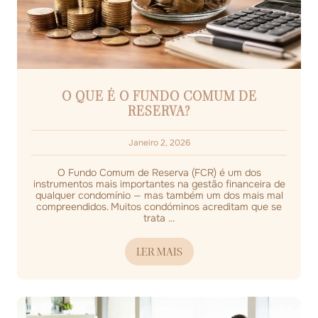
O QUE É O FUNDO COMUM DE
RESERVA?
Janeiro 2, 2026
O Fundo Comum de Reserva (FCR) é um dos
instrumentos mais importantes na gestão financeira de
qualquer condomínio — mas também um dos mais mal
compreendidos. Muitos condóminos acreditam que se
trata ...
LER MAIS