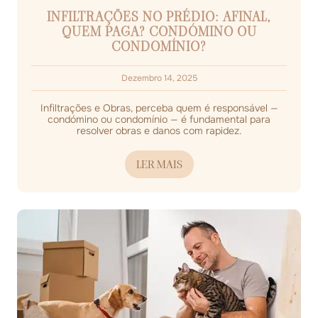
INFILTRAÇÕES NO PRÉDIO: AFINAL,
QUEM PAGA? CONDÓMINO OU
CONDOMÍNIO?
Dezembro 14, 2025
Infiltrações e Obras, perceba quem é responsável —
condómino ou condomínio — é fundamental para
resolver obras e danos com rapidez.
LER MAIS