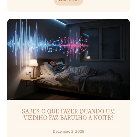
SABES O QUE FAZER QUANDO UM
VIZINHO FAZ BARULHO À NOITE?
Dezembro 2, 2025