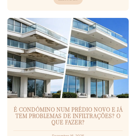
É CONDÓMINO NUM PRÉDIO NOVO E JÁ
TEM PROBLEMAS DE INFILTRAÇÕES? O
QUE FAZER?