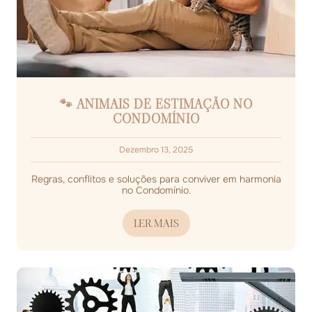
🐾 ANIMAIS DE ESTIMAÇÃO NO
CONDOMÍNIO
Dezembro 13, 2025
Regras, conflitos e soluções para conviver em harmonia
no Condomínio.
LER MAIS