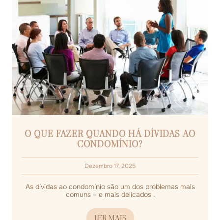
O QUE FAZER QUANDO HÁ DÍVIDAS AO
CONDOMÍNIO?
Dezembro 17, 2025
As dívidas ao condomínio são um dos problemas mais
comuns – e mais delicados .
LER MAIS