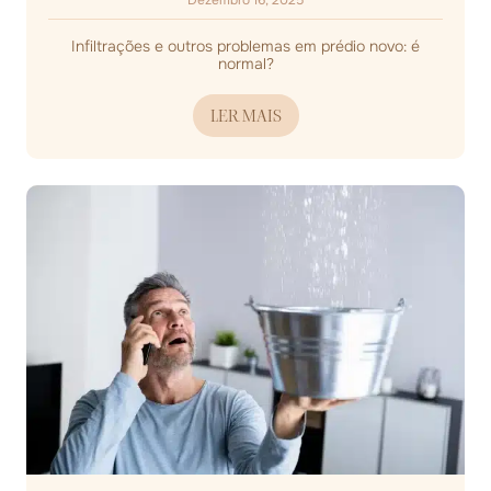
Dezembro 16, 2025
Infiltrações e outros problemas em prédio novo: é
normal?
LER MAIS