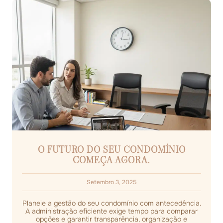
O FUTURO DO SEU CONDOMÍNIO
COMEÇA AGORA.
Setembro 3, 2025
Planeie a gestão do seu condomínio com antecedência.
A administração eficiente exige tempo para comparar
opções e garantir transparência, organização e