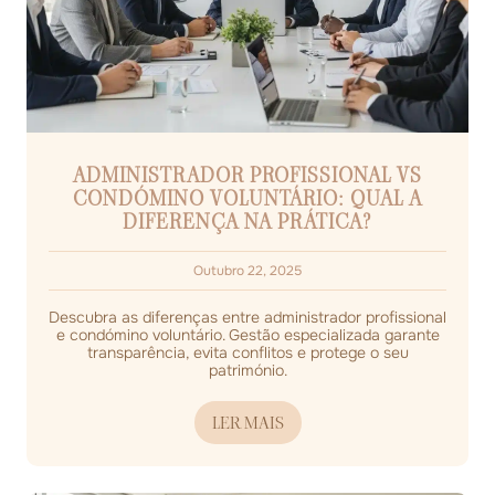
ADMINISTRADOR PROFISSIONAL VS
CONDÓMINO VOLUNTÁRIO: QUAL A
DIFERENÇA NA PRÁTICA?
Outubro 22, 2025
Descubra as diferenças entre administrador profissional
e condómino voluntário. Gestão especializada garante
transparência, evita conflitos e protege o seu
património.
LER MAIS