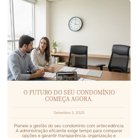
O FUTURO DO SEU CONDOMÍNIO
COMEÇA AGORA.
Setembro 3, 2025
Planeie a gestão do seu condomínio com antecedência.
A administração eficiente exige tempo para comparar
opções e garantir transparência, organização e