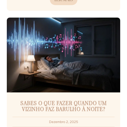
SABES O QUE FAZER QUANDO UM
VIZINHO FAZ BARULHO À NOITE?
Dezembro 2, 2025