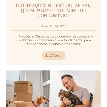
INFILTRAÇÕES NO PRÉDIO: AFINAL,
QUEM PAGA? CONDÓMINO OU
CONDOMÍNIO?
Dezembro 14, 2025
Infiltrações e Obras, perceba quem é responsável —
condómino ou condomínio — é fundamental para
resolver obras e danos com rapidez.
LER MAIS