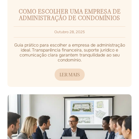
COMO ESCOLHER UMA EMPRESA DE
ADMINISTRAÇÃO DE CONDOMÍNIOS
Outubro 28, 2025
Guia prático para escolher a empresa de administração
ideal. Transparência financeira, suporte jurídico e
comunicação clara garantem tranquilidade ao seu
condomínio.
LER MAIS