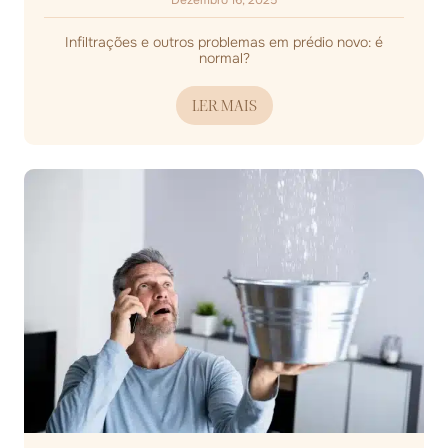
Dezembro 16, 2025
Infiltrações e outros problemas em prédio novo: é
normal?
LER MAIS