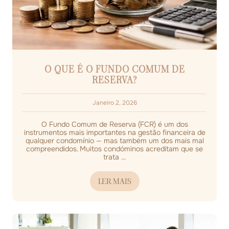
O QUE É O FUNDO COMUM DE
RESERVA?
Janeiro 2, 2026
O Fundo Comum de Reserva (FCR) é um dos
instrumentos mais importantes na gestão financeira de
qualquer condomínio — mas também um dos mais mal
compreendidos. Muitos condóminos acreditam que se
trata ...
LER MAIS