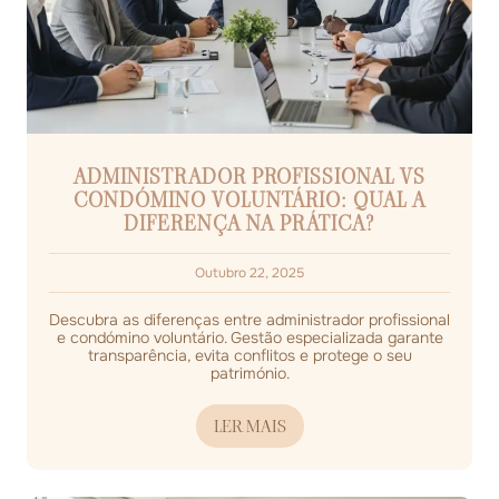
ADMINISTRADOR PROFISSIONAL VS
CONDÓMINO VOLUNTÁRIO: QUAL A
DIFERENÇA NA PRÁTICA?
Outubro 22, 2025
Descubra as diferenças entre administrador profissional
e condómino voluntário. Gestão especializada garante
transparência, evita conflitos e protege o seu
património.
LER MAIS