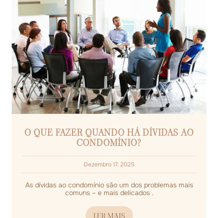
O QUE FAZER QUANDO HÁ DÍVIDAS AO
CONDOMÍNIO?
Dezembro 17, 2025
As dívidas ao condomínio são um dos problemas mais
comuns – e mais delicados .
LER MAIS