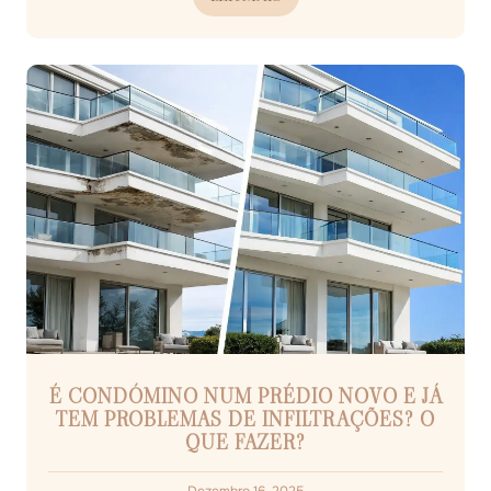
É CONDÓMINO NUM PRÉDIO NOVO E JÁ
TEM PROBLEMAS DE INFILTRAÇÕES? O
QUE FAZER?