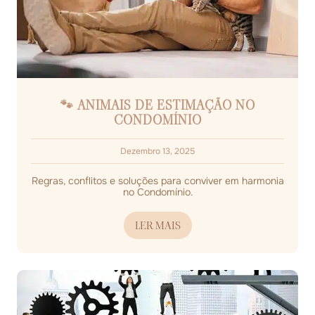
🐾 ANIMAIS DE ESTIMAÇÃO NO
CONDOMÍNIO
Dezembro 13, 2025
Regras, conflitos e soluções para conviver em harmonia
no Condomínio.
LER MAIS