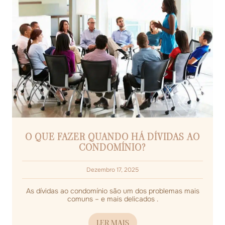
O QUE FAZER QUANDO HÁ DÍVIDAS AO
CONDOMÍNIO?
Dezembro 17, 2025
As dívidas ao condomínio são um dos problemas mais
comuns – e mais delicados .
LER MAIS