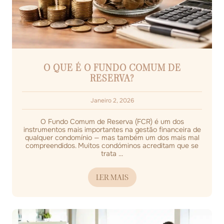
O QUE É O FUNDO COMUM DE
RESERVA?
Janeiro 2, 2026
O Fundo Comum de Reserva (FCR) é um dos
instrumentos mais importantes na gestão financeira de
qualquer condomínio — mas também um dos mais mal
compreendidos. Muitos condóminos acreditam que se
trata ...
LER MAIS