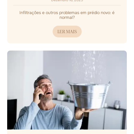
Dezembro 16, 2025
Infiltrações e outros problemas em prédio novo: é
normal?
LER MAIS