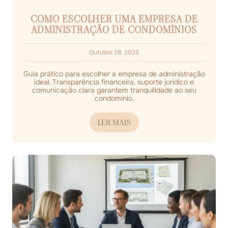
COMO ESCOLHER UMA EMPRESA DE
ADMINISTRAÇÃO DE CONDOMÍNIOS
Outubro 28, 2025
Guia prático para escolher a empresa de administração
ideal. Transparência financeira, suporte jurídico e
comunicação clara garantem tranquilidade ao seu
condomínio.
LER MAIS