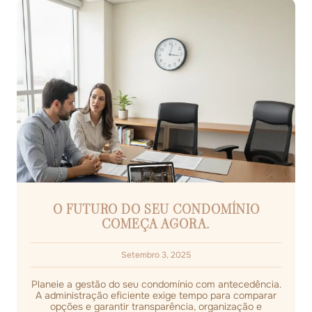
O FUTURO DO SEU CONDOMÍNIO
COMEÇA AGORA.
Setembro 3, 2025
Planeie a gestão do seu condomínio com antecedência.
A administração eficiente exige tempo para comparar
opções e garantir transparência, organização e