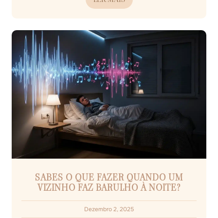
SABES O QUE FAZER QUANDO UM
VIZINHO FAZ BARULHO À NOITE?
Dezembro 2, 2025