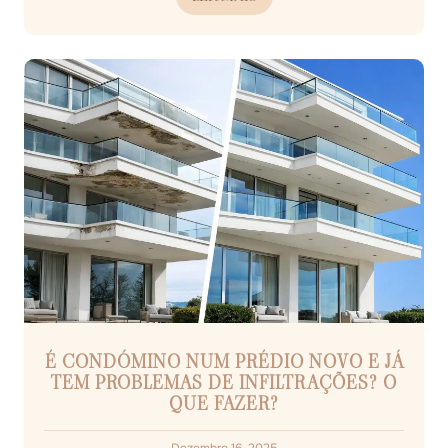
É CONDÓMINO NUM PRÉDIO NOVO E JÁ
TEM PROBLEMAS DE INFILTRAÇÕES? O
QUE FAZER?