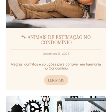
🐾 ANIMAIS DE ESTIMAÇÃO NO
CONDOMÍNIO
Dezembro 13, 2025
Regras, conflitos e soluções para conviver em harmonia
no Condomínio.
LER MAIS