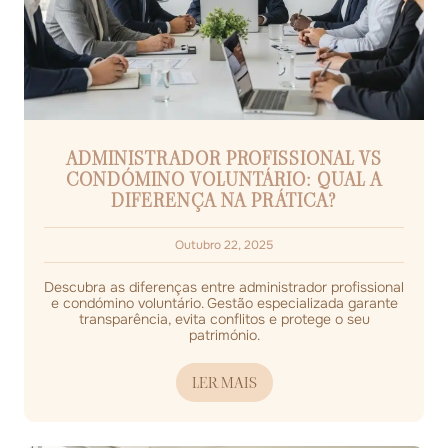
ADMINISTRADOR PROFISSIONAL VS
CONDÓMINO VOLUNTÁRIO: QUAL A
DIFERENÇA NA PRÁTICA?
Outubro 22, 2025
Descubra as diferenças entre administrador profissional
e condómino voluntário. Gestão especializada garante
transparência, evita conflitos e protege o seu
património.
LER MAIS