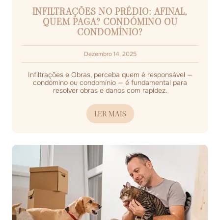
INFILTRAÇÕES NO PRÉDIO: AFINAL,
QUEM PAGA? CONDÓMINO OU
CONDOMÍNIO?
Dezembro 14, 2025
Infiltrações e Obras, perceba quem é responsável —
condómino ou condomínio — é fundamental para
resolver obras e danos com rapidez.
LER MAIS