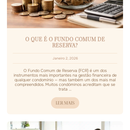
O QUE É O FUNDO COMUM DE
RESERVA?
Janeiro 2, 2026
O Fundo Comum de Reserva (FCR) é um dos
instrumentos mais importantes na gestão financeira de
qualquer condomínio — mas também um dos mais mal
compreendidos. Muitos condóminos acreditam que se
trata ...
LER MAIS