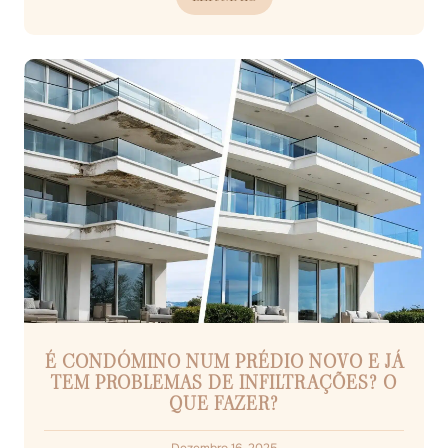
É CONDÓMINO NUM PRÉDIO NOVO E JÁ
TEM PROBLEMAS DE INFILTRAÇÕES? O
QUE FAZER?