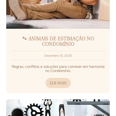
🐾 ANIMAIS DE ESTIMAÇÃO NO
CONDOMÍNIO
Dezembro 13, 2025
Regras, conflitos e soluções para conviver em harmonia
no Condomínio.
LER MAIS