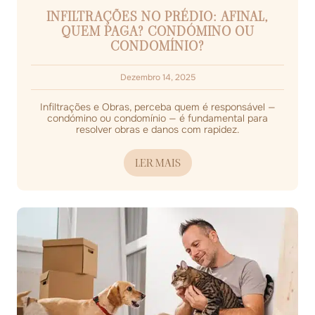
INFILTRAÇÕES NO PRÉDIO: AFINAL,
QUEM PAGA? CONDÓMINO OU
CONDOMÍNIO?
Dezembro 14, 2025
Infiltrações e Obras, perceba quem é responsável —
condómino ou condomínio — é fundamental para
resolver obras e danos com rapidez.
LER MAIS