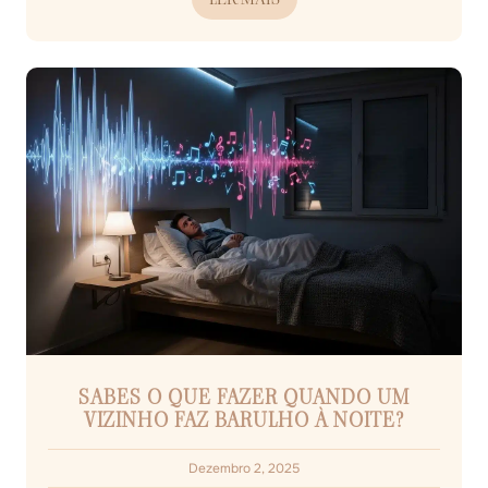
SABES O QUE FAZER QUANDO UM
VIZINHO FAZ BARULHO À NOITE?
Dezembro 2, 2025