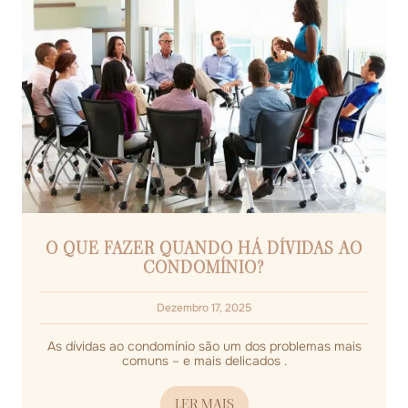
O QUE FAZER QUANDO HÁ DÍVIDAS AO
CONDOMÍNIO?
Dezembro 17, 2025
As dívidas ao condomínio são um dos problemas mais
comuns – e mais delicados .
LER MAIS