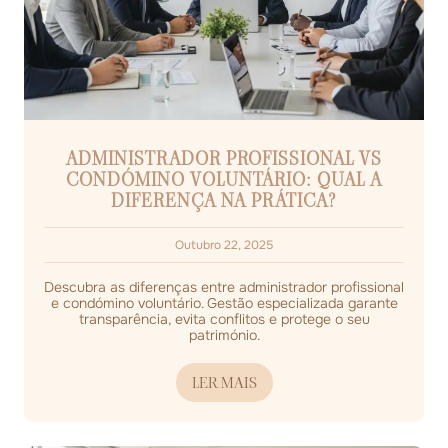
ADMINISTRADOR PROFISSIONAL VS
CONDÓMINO VOLUNTÁRIO: QUAL A
DIFERENÇA NA PRÁTICA?
Outubro 22, 2025
Descubra as diferenças entre administrador profissional
e condómino voluntário. Gestão especializada garante
transparência, evita conflitos e protege o seu
património.
LER MAIS