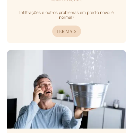
Dezembro 16, 2025
Infiltrações e outros problemas em prédio novo: é
normal?
LER MAIS