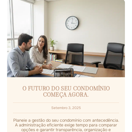
O FUTURO DO SEU CONDOMÍNIO
COMEÇA AGORA.
Setembro 3, 2025
Planeie a gestão do seu condomínio com antecedência.
A administração eficiente exige tempo para comparar
opções e garantir transparência, organização e