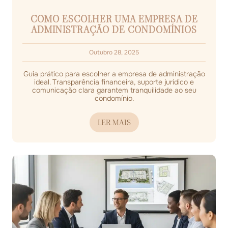
COMO ESCOLHER UMA EMPRESA DE
ADMINISTRAÇÃO DE CONDOMÍNIOS
Outubro 28, 2025
Guia prático para escolher a empresa de administração
ideal. Transparência financeira, suporte jurídico e
comunicação clara garantem tranquilidade ao seu
condomínio.
LER MAIS