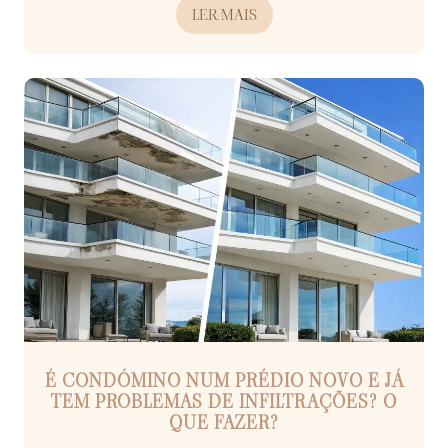
LER MAIS
É CONDÓMINO NUM PRÉDIO NOVO E JÁ
TEM PROBLEMAS DE INFILTRAÇÕES? O
QUE FAZER?