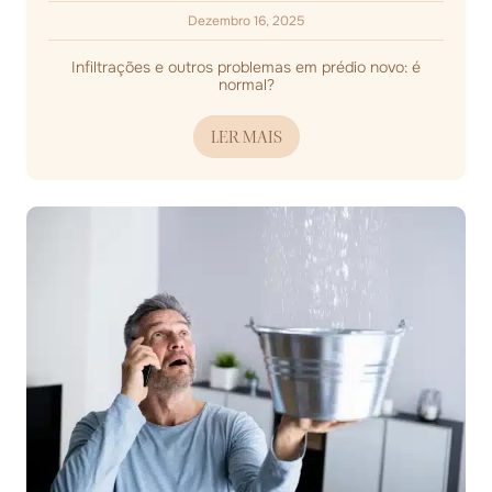
Dezembro 16, 2025
Infiltrações e outros problemas em prédio novo: é
normal?
LER MAIS