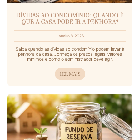
DÍVIDAS AO CONDOMÍNIO: QUANDO É
QUE A CASA PODE IR A PENHORA?
Janeiro 8, 2026
Saiba quando as dívidas ao condomínio podem levar à
penhora da casa. Conheça os prazos legais, valores
mínimos e como o administrador deve agir.
LER MAIS