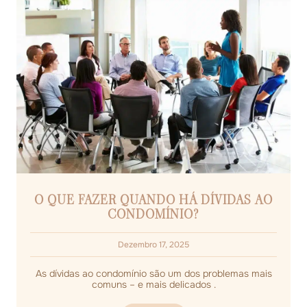
O QUE FAZER QUANDO HÁ DÍVIDAS AO
CONDOMÍNIO?
Dezembro 17, 2025
As dívidas ao condomínio são um dos problemas mais
comuns – e mais delicados .