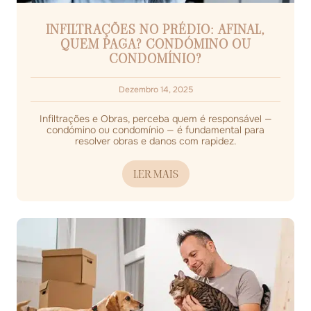
INFILTRAÇÕES NO PRÉDIO: AFINAL,
QUEM PAGA? CONDÓMINO OU
CONDOMÍNIO?
Dezembro 14, 2025
Infiltrações e Obras, perceba quem é responsável —
condómino ou condomínio — é fundamental para
resolver obras e danos com rapidez.
LER MAIS