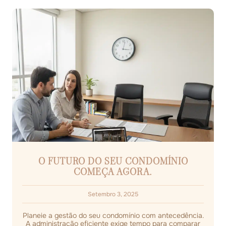
O FUTURO DO SEU CONDOMÍNIO
COMEÇA AGORA.
Setembro 3, 2025
Planeie a gestão do seu condomínio com antecedência.
A administração eficiente exige tempo para comparar