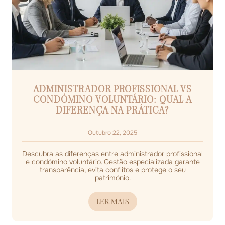
ADMINISTRADOR PROFISSIONAL VS
CONDÓMINO VOLUNTÁRIO: QUAL A
DIFERENÇA NA PRÁTICA?
Outubro 22, 2025
Descubra as diferenças entre administrador profissional
e condómino voluntário. Gestão especializada garante
transparência, evita conflitos e protege o seu
património.
LER MAIS