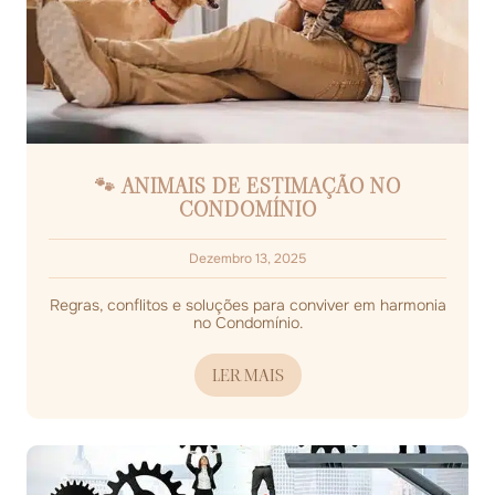
🐾 ANIMAIS DE ESTIMAÇÃO NO
CONDOMÍNIO
Dezembro 13, 2025
Regras, conflitos e soluções para conviver em harmonia
no Condomínio.
LER MAIS