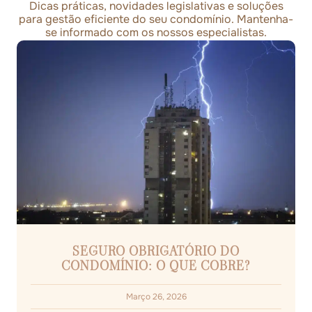
Dicas práticas, novidades legislativas e soluções
para gestão eficiente do seu condomínio. Mantenha-
se informado com os nossos especialistas.
SEGURO OBRIGATÓRIO DO
CONDOMÍNIO: O QUE COBRE?
Março 26, 2026