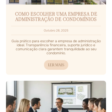
COMO ESCOLHER UMA EMPRESA DE
ADMINISTRAÇÃO DE CONDOMÍNIOS
Outubro 28, 2025
Guia prático para escolher a empresa de administração
ideal. Transparência financeira, suporte jurídico e
comunicação clara garantem tranquilidade ao seu
condomínio.
LER MAIS