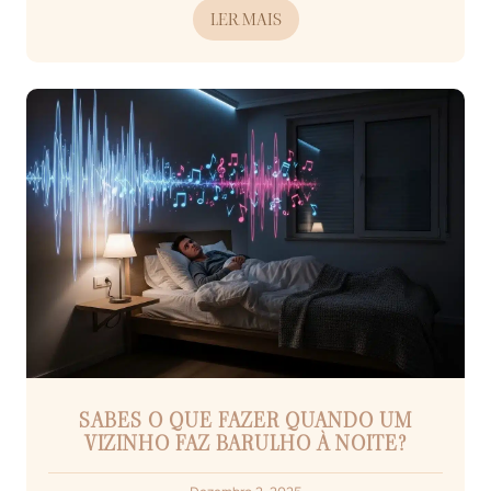
LER MAIS
SABES O QUE FAZER QUANDO UM
VIZINHO FAZ BARULHO À NOITE?