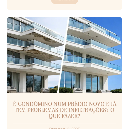
É CONDÓMINO NUM PRÉDIO NOVO E JÁ
TEM PROBLEMAS DE INFILTRAÇÕES? O
QUE FAZER?