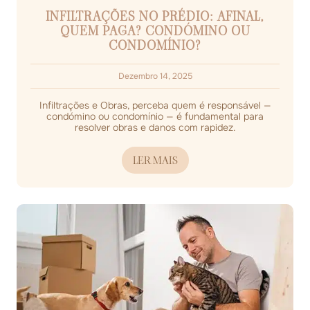
INFILTRAÇÕES NO PRÉDIO: AFINAL,
QUEM PAGA? CONDÓMINO OU
CONDOMÍNIO?
Dezembro 14, 2025
Infiltrações e Obras, perceba quem é responsável —
condómino ou condomínio — é fundamental para
resolver obras e danos com rapidez.
LER MAIS