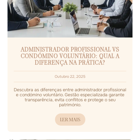
ADMINISTRADOR PROFISSIONAL VS
CONDÓMINO VOLUNTÁRIO: QUAL A
DIFERENÇA NA PRÁTICA?
Outubro 22, 2025
Descubra as diferenças entre administrador profissional
e condómino voluntário. Gestão especializada garante
transparência, evita conflitos e protege o seu
património.
LER MAIS