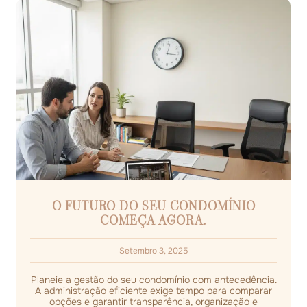
O FUTURO DO SEU CONDOMÍNIO
COMEÇA AGORA.
Setembro 3, 2025
Planeie a gestão do seu condomínio com antecedência.
A administração eficiente exige tempo para comparar
opções e garantir transparência, organização e