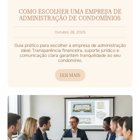
COMO ESCOLHER UMA EMPRESA DE
ADMINISTRAÇÃO DE CONDOMÍNIOS
Outubro 28, 2025
Guia prático para escolher a empresa de administração
ideal. Transparência financeira, suporte jurídico e
comunicação clara garantem tranquilidade ao seu
condomínio.
LER MAIS