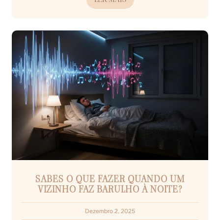
SABES O QUE FAZER QUANDO UM
VIZINHO FAZ BARULHO À NOITE?
Dezembro 2, 2025