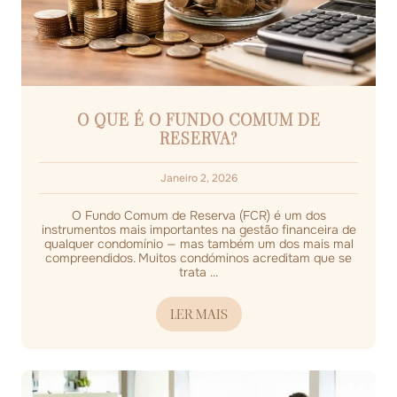
O QUE É O FUNDO COMUM DE
RESERVA?
Janeiro 2, 2026
O Fundo Comum de Reserva (FCR) é um dos
instrumentos mais importantes na gestão financeira de
qualquer condomínio — mas também um dos mais mal
compreendidos. Muitos condóminos acreditam que se
trata ...
LER MAIS