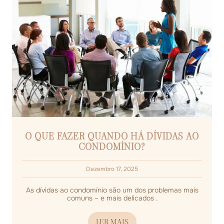
O QUE FAZER QUANDO HÁ DÍVIDAS AO
CONDOMÍNIO?
Dezembro 17, 2025
As dívidas ao condomínio são um dos problemas mais
comuns – e mais delicados .
LER MAIS