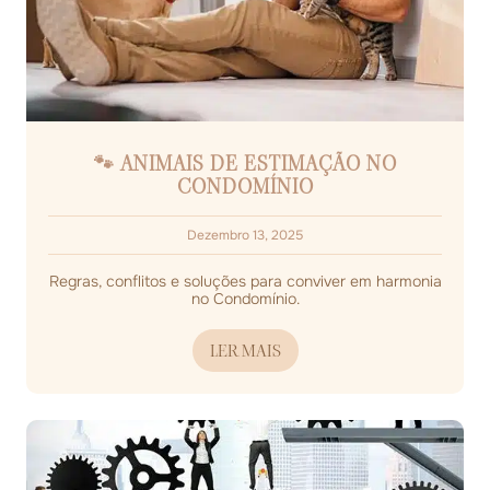
🐾 ANIMAIS DE ESTIMAÇÃO NO
CONDOMÍNIO
Dezembro 13, 2025
Regras, conflitos e soluções para conviver em harmonia
no Condomínio.
LER MAIS