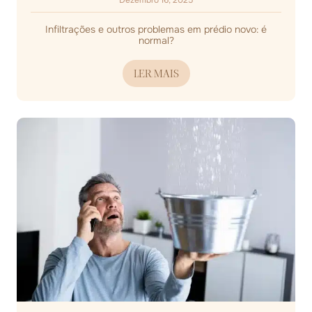
Dezembro 16, 2025
Infiltrações e outros problemas em prédio novo: é
normal?
LER MAIS