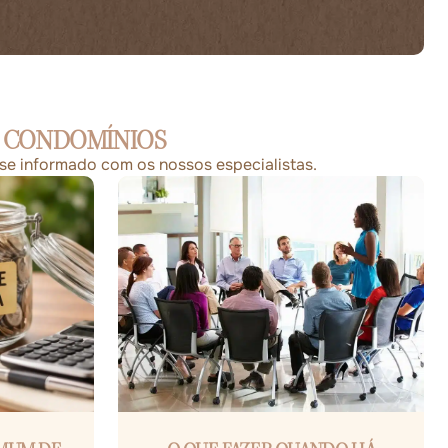
E CONDOMÍNIOS
-se informado com os nossos especialistas.