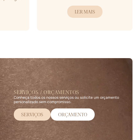
LER MAIS
SERVIÇOS / ORÇAMENTOS
Conheça todos os nossos serviços ou solicite um orçamento
personalizado sem compromisso.
SERVIÇOS
ORÇAMENTO