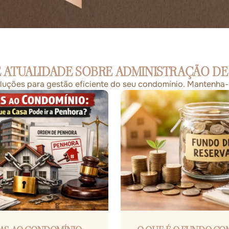
 ATUALIDADE SOBRE ADMINISTRAÇÃO D
soluções para gestão eficiente do seu condomínio. Mantenha