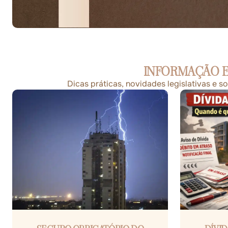
INFORMAÇÃO E
Dicas práticas, novidades legislativas e 